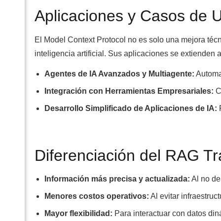
Aplicaciones y Casos de 
El Model Context Protocol no es solo una mejora técn
inteligencia artificial. Sus aplicaciones se extienden 
Agentes de IA Avanzados y Multiagente:
Automat
Integración con Herramientas Empresariales:
C
Desarrollo Simplificado de Aplicaciones de IA:
P
Diferenciación del RAG Tr
Información más precisa y actualizada:
Al no de
Menores costos operativos:
Al evitar infraestru
Mayor flexibilidad:
Para interactuar con datos di