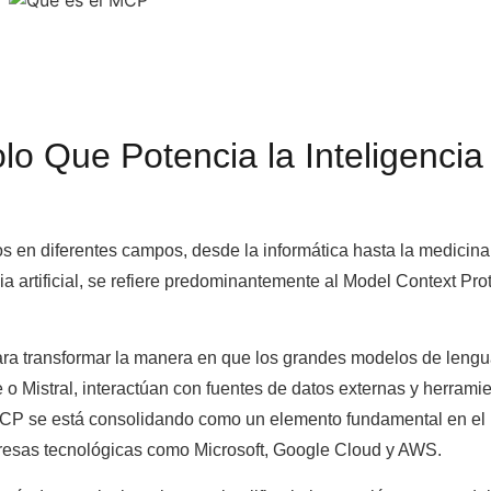
lo Que Potencia la Inteligencia
 en diferentes campos, desde la informática hasta la medicina 
ia artificial, se refiere predominantemente al Model Context Pro
para transformar la manera en que los grandes modelos de lengu
o Mistral, interactúan con fuentes de datos externas y herramie
MCP se está consolidando como un elemento fundamental en el
presas tecnológicas como Microsoft, Google Cloud y AWS.