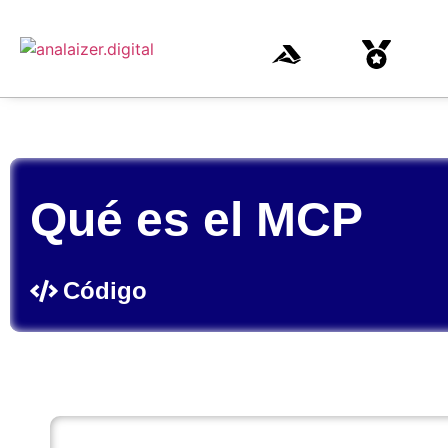
Qué es el MCP
Código