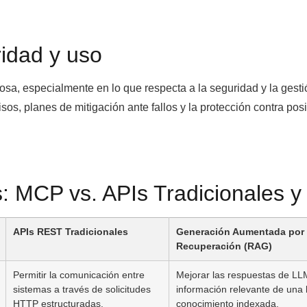
idad y uso
sa, especialmente en lo que respecta a la seguridad y la gest
sos, planes de mitigación ante fallos y la protección contra pos
 MCP vs. APIs Tradicionales 
APIs REST Tradicionales
Generación Aumentada por
Recuperación (RAG)
Permitir la comunicación entre
Mejorar las respuestas de LL
sistemas a través de solicitudes
información relevante de una
HTTP estructuradas.
conocimiento indexada.