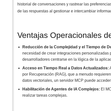
historial de conversaciones y rastrear las preferencia
de las respuestas al gestionar e intercambiar informa
Ventajas Operacionales 
Reducción de la Complejidad y el Tiempo de De
necesidad de crear integraciones personalizadas p
desarrolladores centrarse en la lógica de la aplic
Acceso en Tiempo Real a Datos Actualizados:
A
por Recuperación (RAG), que a menudo requieren
datos vectoriales, un servidor MCP puede acceder 
Habilitación de Agentes de IA Complejos:
El MC
realizar tareas complejas.