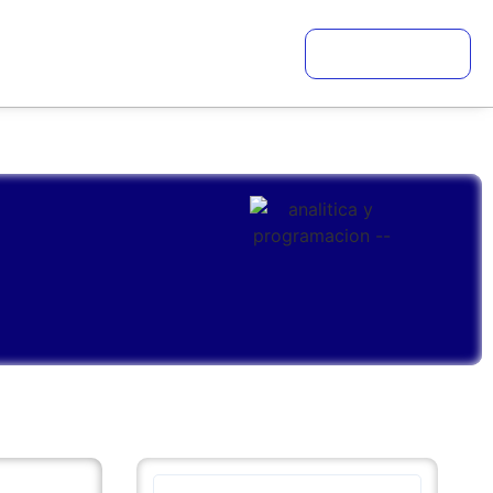
Ingresar